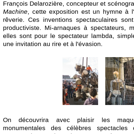
François Delarozière, concepteur et scénogra
Machine
, cette exposition est un hymne à l'a
rêverie. Ces inventions spectaculaires sont
productiviste. Mi-arnaques à spectateurs, 
elles sont pour le spectateur lambda, simpl
une invitation au rire et à l'évasion.
On découvrira avec plaisir les maqu
monumentales des célèbres spectacles 