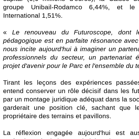
groupe Unibail-Rodamco 6,44%, et le
International 1,51%.
«
Le renouveau du Futuroscope, dont l
pédagogique est en parfaite résonance avec 
nous incite aujourd'hui à imaginer un parte
professionnels du secteur, un partenariat 
projet d'avenir pour le Parc et l'ensemble du te
Tirant les leçons des expériences passées
entend conserver un rôle décisif dans les fut
par un montage juridique adéquat dans la socié
garderait une position clé, sachant que l
propriétaire des terrains et pavillons.
La réflexion engagée aujourd'hui est a