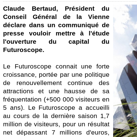
Claude Bertaud, Président du
Conseil Général de la Vienne
déclare dans un communiqué de
presse vouloir mettre à l'étude
l'ouverture du capital du
Futuroscope.
Le Futuroscope connait une forte
croissance, portée par une politique
de renouvellement continue des
attractions et une hausse de sa
fréquentation (+500 000 visiteurs en
5 ans). Le Futuroscope a accueilli
au cours de la dernière saison 1,7
million de visiteurs, pour un résultat
net dépassant 7 millions d'euros,