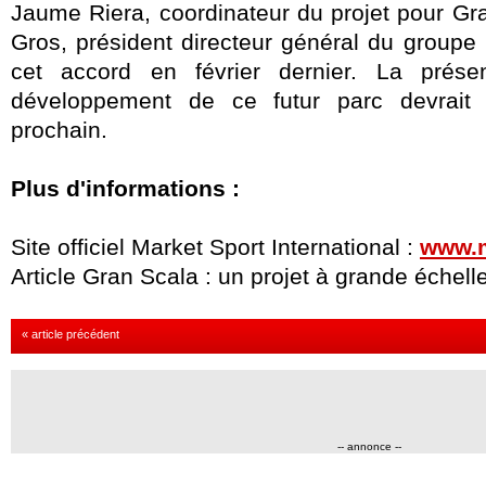
Jaume Riera, coordinateur du projet pour Gr
Gros, président directeur général du groupe
cet accord en février dernier. La prése
développement de ce futur parc devrait a
prochain.
Plus d'informations
:
Site officiel Market Sport International :
www.m
Article Gran Scala : un projet à grande échelle
« article précédent
-- annonce --